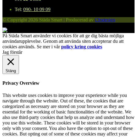
Tel:
090- 10 09 09
© Copyright 2026 Städa Smart | Producerad av
Cbsdesign
På Städa Smart använder vi cookies för att ge dig bästa möjliga
användarupplevelse. Genom att använda siten accepterar du att
cookies används. Se mer i vår
policy kring cookies
Jag förstår
Stäng
Privacy Overview
This website uses cookies to improve your experience while you
navigate through the website. Out of these, the cookies that are
categorized as necessary are stored on your browser as they are
essential for the working of basic functionalities of the website. We
also use third-party cookies that help us analyze and understand how
you use this website. These cookies will be stored in your browser
only with your consent. You also have the option to opt-out of these
cookies. But opting out of some of these cookies may affect your