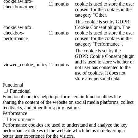
cookielawinfo-
11 months
cookie is used to store the user
checkbox-others
consent for the cookies in the
category "Other.
This cookie is set by GDPR
cookielawinfo-
Cookie Consent plugin. The
checkbox-
11 months
cookie is used to store the user
performance
consent for the cookies in the
category "Performance".
The cookie is set by the
GDPR Cookie Consent plugin
and is used to store whether or
viewed_cookie_policy
11 months
not user has consented to the
use of cookies. It does not
store any personal data.
Functional
Functional
Functional cookies help to perform certain functionalities like
sharing the content of the website on social media platforms, collect
feedbacks, and other third-party features.
Performance
Performance
Performance cookies are used to understand and analyze the key
performance indexes of the website which helps in delivering a
better user experience for the visitors.