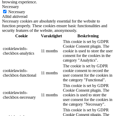
browsing experience.
Necessary
Necessary
Alltid aktiverad
Necessary cookies are absolutely essential for the website to
function properly. These cookies ensure basic functionalities and
security features of the website, anonymously.
Cookie
Varaktighet
Beskrivning
This cookie is set by GDPR
Cookie Consent plugin. The
cookielawinfo-
11 months
cookie is used to store the user
checkbox-analytics
consent for the cookies in the
category "Analytics".
The cookie is set by GDPR
cookielawinfo-
cookie consent to record the
11 months
checkbox-functional
user consent for the cookies in
the category "Functional".
This cookie is set by GDPR
Cookie Consent plugin. The
cookielawinfo-
11 months
cookies is used to store the
checkbox-necessary
user consent for the cookies in
the category "Necessary".
This cookie is set by GDPR
Cookie Consent plugin. The