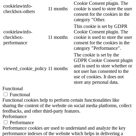
Cookie Consent plugin. The
cookielawinfo-
11 months
cookie is used to store the user
checkbox-others
consent for the cookies in the
category "Other.
This cookie is set by GDPR
cookielawinfo-
Cookie Consent plugin. The
checkbox-
11 months
cookie is used to store the user
performance
consent for the cookies in the
category "Performance".
The cookie is set by the
GDPR Cookie Consent plugin
and is used to store whether or
viewed_cookie_policy
11 months
not user has consented to the
use of cookies. It does not
store any personal data.
Functional
Functional
Functional cookies help to perform certain functionalities like
sharing the content of the website on social media platforms, collect
feedbacks, and other third-party features.
Performance
Performance
Performance cookies are used to understand and analyze the key
performance indexes of the website which helps in delivering a