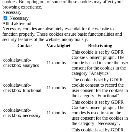
cookies. But opting out of some of these cookies may affect your
browsing experience.
Necessary
Necessary
Alltid aktiverad
Necessary cookies are absolutely essential for the website to
function properly. These cookies ensure basic functionalities and
security features of the website, anonymously.
Cookie
Varaktighet
Beskrivning
This cookie is set by GDPR
Cookie Consent plugin. The
cookielawinfo-
11 months
cookie is used to store the user
checkbox-analytics
consent for the cookies in the
category "Analytics".
The cookie is set by GDPR
cookielawinfo-
cookie consent to record the
11 months
checkbox-functional
user consent for the cookies in
the category "Functional".
This cookie is set by GDPR
Cookie Consent plugin. The
cookielawinfo-
11 months
cookies is used to store the
checkbox-necessary
user consent for the cookies in
the category "Necessary".
This cookie is set by GDPR