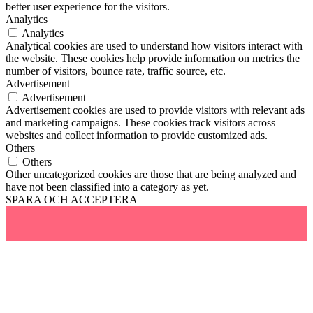
better user experience for the visitors.
Analytics
Analytics
Analytical cookies are used to understand how visitors interact with
the website. These cookies help provide information on metrics the
number of visitors, bounce rate, traffic source, etc.
Advertisement
Advertisement
Advertisement cookies are used to provide visitors with relevant ads
and marketing campaigns. These cookies track visitors across
websites and collect information to provide customized ads.
Others
Others
Other uncategorized cookies are those that are being analyzed and
have not been classified into a category as yet.
SPARA OCH ACCEPTERA